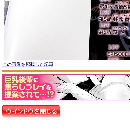
この画像を掲載した記事