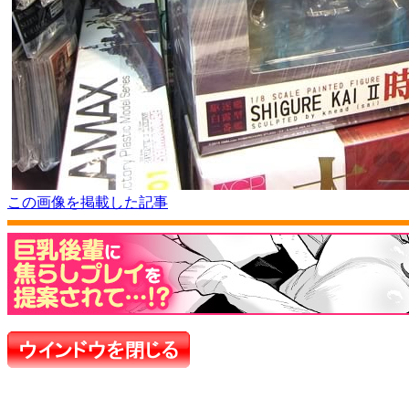
この画像を掲載した記事